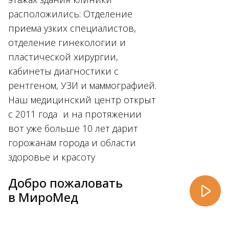
расположились: Отделение
приема узких специалистов,
отделение гинекологии и
пластической хирургии,
кабинеты диагностики с
рентгеном, УЗИ и маммографией.
Наш медицинский центр открыт
с 2011 года и на протяжении
вот уже больше 10 лет дарит
горожанам города и области
здоровье и красоту
Добро пожаловать
в МироМед