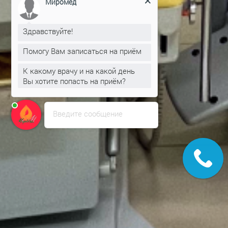
Миромед
Здравствуйте!
Помогу Вам записаться на приём
К какому врачу и на какой день
Вы хотите попасть на приём?
Введите сообщение