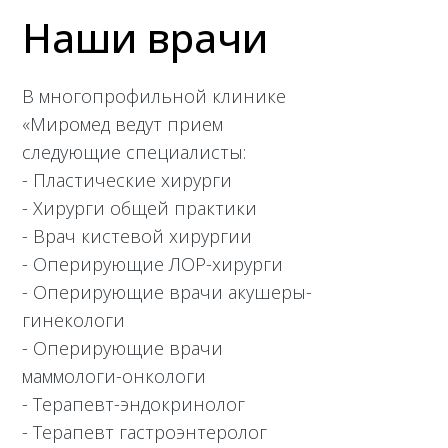
Наши врачи
В многопрофильной клинике
«Миромед ведут прием
следующие специалисты:
- Пластические хирурги
- Хирурги общей практики
- Врач кистевой хирургии
- Оперирующие ЛОР-хирурги
- Оперирующие врачи акушеры-
гинекологи
- Оперирующие врачи
маммологи-онкологи
- Терапевт-эндокринолог
- Терапевт гастроэнтеролог