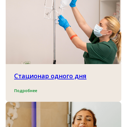
Стационар одного дня
Подробнее