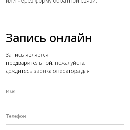
или через форму обратной связи:
Запись онлайн
Запись является
предварительной, пожалуйста,
дождитесь звонка оператора для
подтверждения.
Имя
Телефон