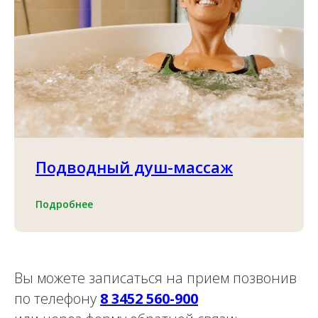
Подводный душ-массаж
Подробнее
Вы можете записаться на прием позвонив
по телефону
8 3452 560-900