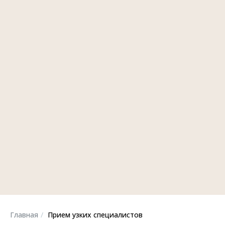
Главная
/
Прием узких специалистов