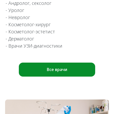
- Андролог, сексолог
- Уролог
- Невролог
- Косметолог-хирург
- Косметолог-эстетист
- Дерматолог
- Врачи УЗИ-диагностики
Все врачи