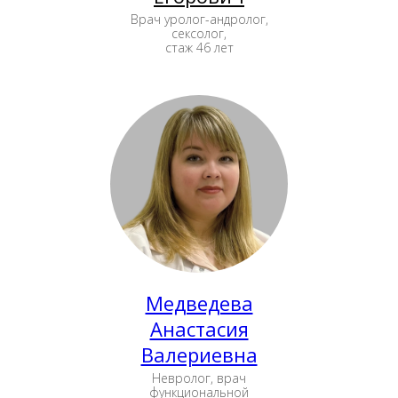
Врач уролог-андролог,
сексолог,
стаж 46 лет
Медведева
Анастасия
Валериевна
Невролог, врач
функциональной