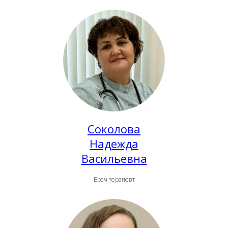
Соколова
Надежда
Васильевна
Врач терапевт