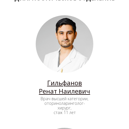
Гильфанов
Ренат Наилевич
Врач высшей категории,
оториноларинголог-
хирург,
стаж 11 лет