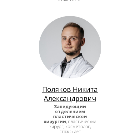
Поляков Никита
Александрович
Заведующий
отделением
пластической
хирургии
, пластический
хирург, косметолог,
стаж 5 лет