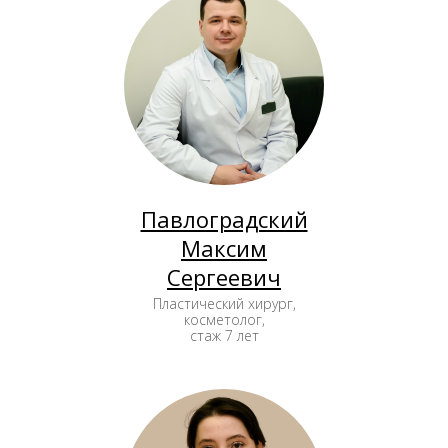
Павлоградский
Максим
Сергеевич
Пластический хирург,
косметолог,
стаж 7 лет