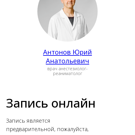
Антонов Юрий
Анатольевич
врач анестезиолог-
реаниматолог
Запись онлайн
Запись является
предварительной, пожалуйста,