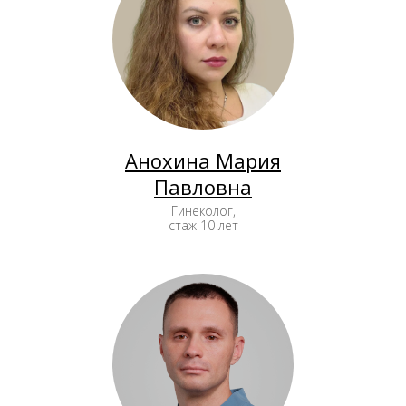
Анохина Мария
Павловна
Гинеколог,
стаж 10 лет