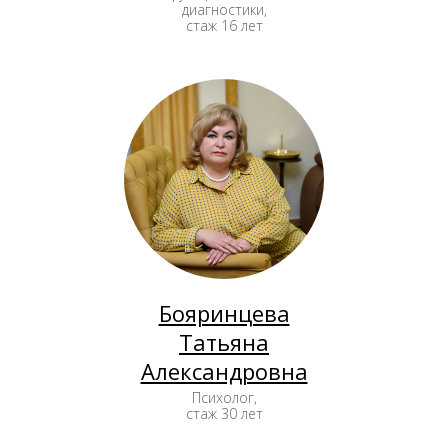
диагностики,
стаж 16 лет
Бояринцева
Татьяна
Александровна
Психолог,
стаж 30 лет