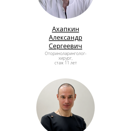
Ахапкин
Александр
Сергеевич
Оториноларинголог-
хирург,
стаж 11 лет