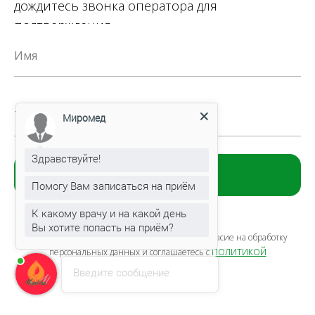
дождитесь звонка оператора для
подтверждения.
Имя
Телефон
Миромед
Здравствуйте!
Записаться
Помогу Вам записаться на приём
К какому врачу и на какой день
Вы хотите попасть на приём?
Нажимая на кнопку «Записаться», вы даете согласие на обработку
политикой
персональных данных и соглашаетесь c
конфиденциальности
Введите сообщение