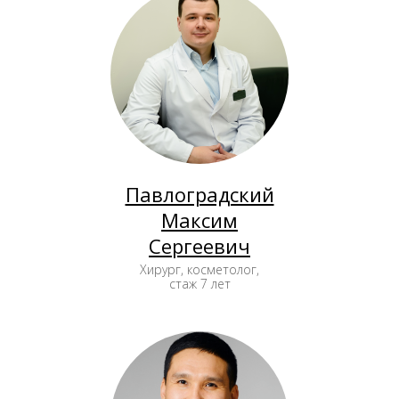
Павлоградский
Максим
Сергеевич
Хирург, косметолог,
стаж 7 лет