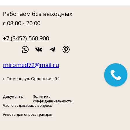
Работаем без выходных
с 08:00 - 20:00
+7 (3452) 560 900
miromed72@mail.ru
г. Тюмень, ул. Орловская, 54
Документы
Политика
конфиденциальности
Часто задаваемые вопросы
Анкета для опроса граждан