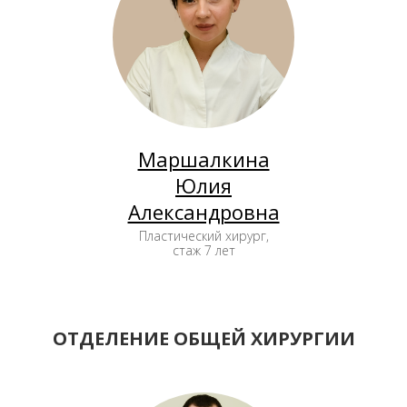
Маршалкина
Юлия
Александровна
Пластический хирург,
стаж 7 лет
ОТДЕЛЕНИЕ ОБЩЕЙ ХИРУРГИИ