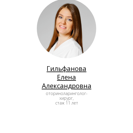
Гильфанова
Елена
Александровна
оториноларинголог-
хирург,
стаж 11 лет