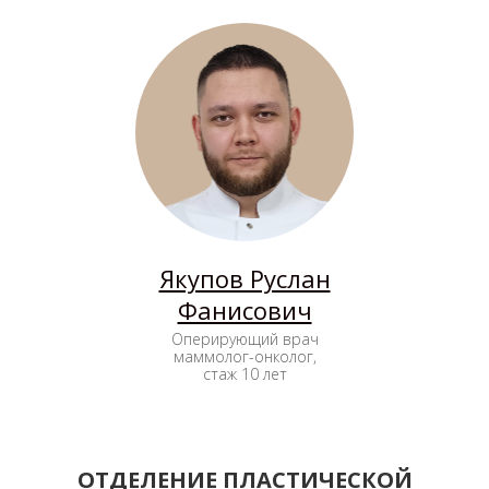
Якупов Руслан
Фанисович
Оперирующий врач
маммолог-онколог,
стаж 10 лет
ОТДЕЛЕНИЕ ПЛАСТИЧЕСКОЙ