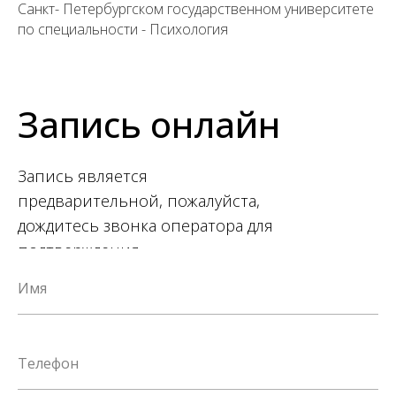
Санкт- Петербургском государственном университете
по специальности - Психология
Запись онлайн
Запись является
предварительной, пожалуйста,
дождитесь звонка оператора для
подтверждения.
Имя
Телефон