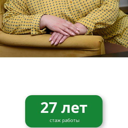
27 лет
стаж работы
ПРИЕМ ПСИХОЛОГА (1 ЧАС) - 3300 ₽