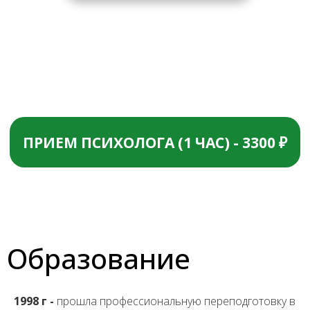
Образование
1998 г -
прошла профессиональную переподготовку в