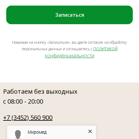
Записаться
Нажимая на кнопку «Записаться», вы даете согласие на обработку
политикой
персональных данных и соглашаетесь c
конфиденциальности
Работаем без выходных
с 08:00 - 20:00
+7 (3452) 560 900
Миромед