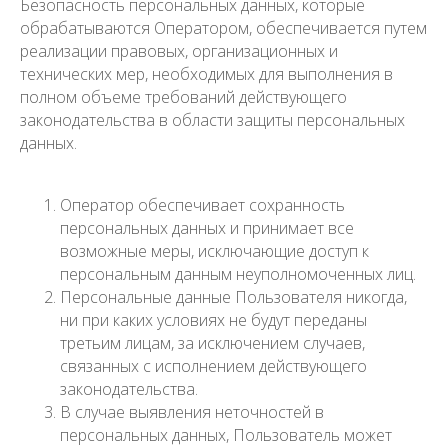
Безопасность персональных данных, которые
обрабатываются Оператором, обеспечивается путем
реализации правовых, организационных и
технических мер, необходимых для выполнения в
полном объеме требований действующего
законодательства в области защиты персональных
данных.
Оператор обеспечивает сохранность
персональных данных и принимает все
возможные меры, исключающие доступ к
персональным данным неуполномоченных лиц.
Персональные данные Пользователя никогда,
ни при каких условиях не будут переданы
третьим лицам, за исключением случаев,
связанных с исполнением действующего
законодательства.
В случае выявления неточностей в
персональных данных, Пользователь может