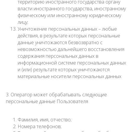
территорию иностранного государства органу
власти иностранного государства, иностранному
физическому или иностранному юридическому
лицу;
Уничтожение персональных данных – любые
действия, в результате которых персональные
данные уничтожаются безвозвратно с
невозможностью дальнейшего восстановления
содержания персональных данных в
информационной системе персональных данных
и (или) результате которых уничтожаются
материальные носители персональных данных
3. Оператор может обрабатывать следующие
персональные данные Пользователя
Фамилия, имя, отчество;
Номера телефонов;