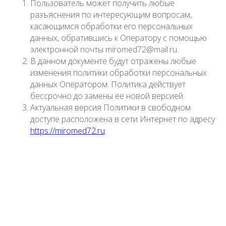
Пользователь может получить любые
разъяснения по интересующим вопросам,
касающимся обработки его персональных
данных, обратившись к Оператору с помощью
электронной почты miromed72@mail.ru.
В данном документе будут отражены любые
изменения политики обработки персональных
данных Оператором. Политика действует
бессрочно до замены ее новой версией.
Актуальная версия Политики в свободном
доступе расположена в сети Интернет по адресу
https://miromed72.ru
.