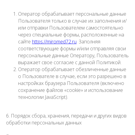
Оператор обрабатывает персональные данные
Пользователя только в случае их заполнения и/
или отправки Пользователем самостоятельно
через специальные формы, расположенные на
сайте
https://miromed72.ru
. Заполняя
соответствующие формы и/или отправляя свои
персональные данные Оператору, Пользователь
выражает свое согласие с данной Политикой.
Оператор обрабатывает обезличенные данные
о Пользователе в случае, если это разрешено в
настройках браузера Пользователя (включено
сохранение файлов «cookie» и использование
технологии JavaScript).
6. Порядок сбора, хранения, передачи и других видов
обработки персональных данных