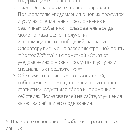
содержащимся на веб-сайте.
Также Оператор имеет право направлять
Пользователю уведомления о новых продуктах
и услугах, специальных предложениях и
различных событиях. Пользователь всегда
может отказаться от получения
информационных сообщений, направив
Оператору письмо на адрес электронной почты
miromed72@mail.ru с пометкой «Отказ от
уведомлениях о новых продуктах и услугах и
специальных предложениях».
Обезличенные данные Пользователей,
собираемые с помощью сервисов интернет-
статистики, служат для сбора информации о
действиях Пользователей на сайте, улучшения
качества сайта и его содержания.
5. Правовые основания обработки персональных
данных