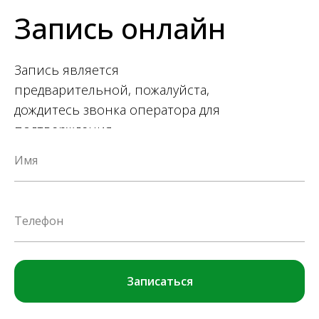
Запись онлайн
Запись является
предварительной, пожалуйста,
дождитесь звонка оператора для
подтверждения.
Имя
Телефон
Записаться