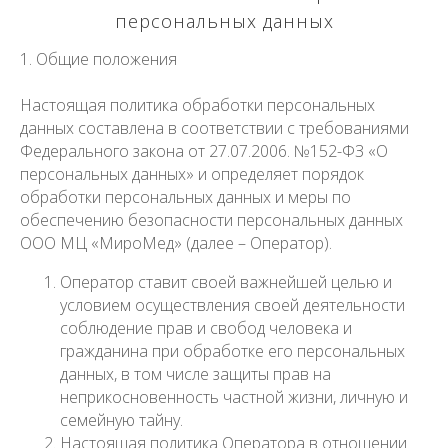
персональных данных
1. Общие положения
Настоящая политика обработки персональных
данных составлена в соответствии с требованиями
Федерального закона от 27.07.2006. №152-ФЗ «О
персональных данных» и определяет порядок
обработки персональных данных и меры по
обеспечению безопасности персональных данных
ООО МЦ «МироМед» (далее – Оператор).
Оператор ставит своей важнейшей целью и
условием осуществления своей деятельности
соблюдение прав и свобод человека и
гражданина при обработке его персональных
данных, в том числе защиты прав на
неприкосновенность частной жизни, личную и
семейную тайну.
Настоящая политика Оператора в отношении