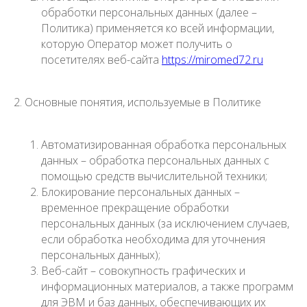
обработки персональных данных (далее –
Политика) применяется ко всей информации,
которую Оператор может получить о
посетителях веб-сайта
https://miromed72.ru
2. Основные понятия, используемые в Политике
Автоматизированная обработка персональных
данных – обработка персональных данных с
помощью средств вычислительной техники;
Блокирование персональных данных –
временное прекращение обработки
персональных данных (за исключением случаев,
если обработка необходима для уточнения
персональных данных);
Веб-сайт – совокупность графических и
информационных материалов, а также программ
для ЭВМ и баз данных, обеспечивающих их