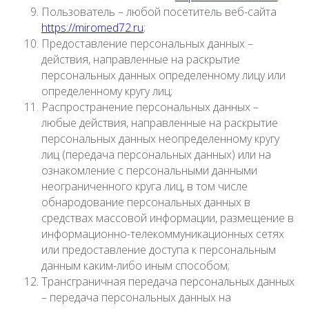
Пользователь – любой посетитель веб-сайта
https://miromed72.ru
;
Предоставление персональных данных –
действия, направленные на раскрытие
персональных данных определенному лицу или
определенному кругу лиц;
Распространение персональных данных –
любые действия, направленные на раскрытие
персональных данных неопределенному кругу
лиц (передача персональных данных) или на
ознакомление с персональными данными
неограниченного круга лиц, в том числе
обнародование персональных данных в
средствах массовой информации, размещение в
информационно-телекоммуникационных сетях
или предоставление доступа к персональным
данным каким-либо иным способом;
Трансграничная передача персональных данных
– передача персональных данных на