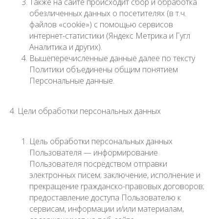
Также на сайте происходит сбор и обработка
обезличенных данных о посетителях (в т.ч.
файлов «cookie») с помощью сервисов
интернет-статистики (Яндекс Метрика и Гугл
Аналитика и других).
Вышеперечисленные данные далее по тексту
Политики объединены общим понятием
Персональные данные.
4. Цели обработки персональных данных
Цель обработки персональных данных
Пользователя — информирование
Пользователя посредством отправки
электронных писем; заключение, исполнение и
прекращение гражданско-правовых договоров;
предоставление доступа Пользователю к
сервисам, информации и/или материалам,