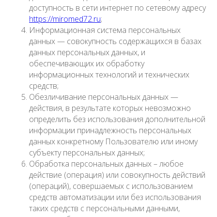
доступность в сети интернет по сетевому адресу
https://miromed72.ru
;
Информационная система персональных
данных — совокупность содержащихся в базах
данных персональных данных, и
обеспечивающих их обработку
информационных технологий и технических
средств;
Обезличивание персональных данных —
действия, в результате которых невозможно
определить без использования дополнительной
информации принадлежность персональных
данных конкретному Пользователю или иному
субъекту персональных данных;
Обработка персональных данных – любое
действие (операция) или совокупность действий
(операций), совершаемых с использованием
средств автоматизации или без использования
таких средств с персональными данными,