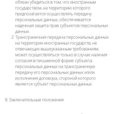
обязан убедиться в том, что иностранным
государством, на территорию которого
предполагается осуществлять передачу
персональных данных, обеспечивается
надежная защита прав субъектов персональных
данных.
Трансграничная передача персональных данных
на территории иностранных государств, не
отвечающих вышеуказанным требованиям,
может осуществляться только в случае наличия
согласия в письменной форме субъекта
персональных данных на трансграничную
передачу его персональных данных и/или
исполнения договора, стороной которого
является субъект персональных данных.
8. Заключительные положения