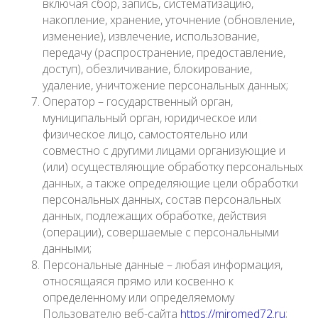
включая сбор, запись, систематизацию,
накопление, хранение, уточнение (обновление,
изменение), извлечение, использование,
передачу (распространение, предоставление,
доступ), обезличивание, блокирование,
удаление, уничтожение персональных данных;
Оператор – государственный орган,
муниципальный орган, юридическое или
физическое лицо, самостоятельно или
совместно с другими лицами организующие и
(или) осуществляющие обработку персональных
данных, а также определяющие цели обработки
персональных данных, состав персональных
данных, подлежащих обработке, действия
(операции), совершаемые с персональными
данными;
Персональные данные – любая информация,
относящаяся прямо или косвенно к
определенному или определяемому
Пользователю веб-сайта
https://miromed72.ru
;