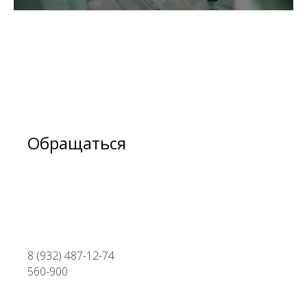
Обращаться
8 (932) 487-12-74
560-900