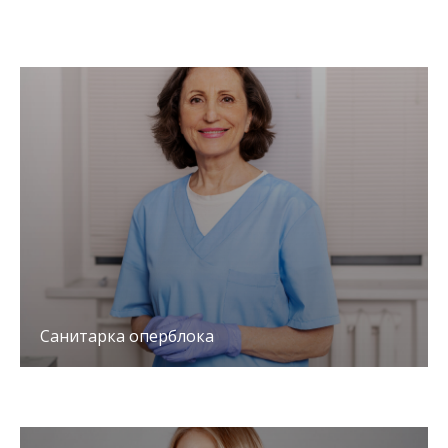
Санитарка оперблока