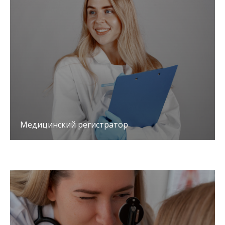
Медицинский регистратор