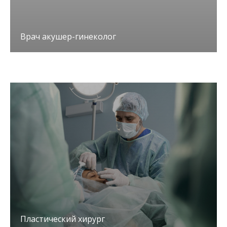
Врач акушер-гинеколог
Пластический хирург