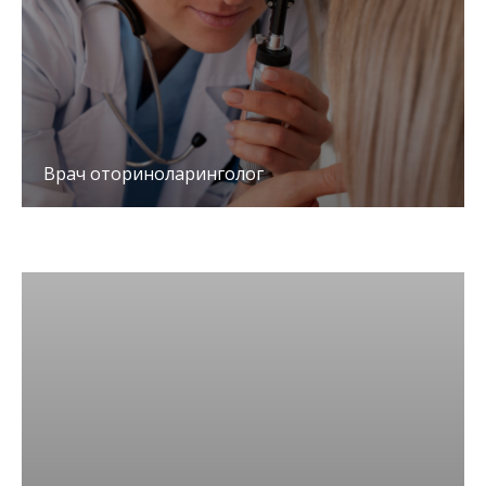
Врач оториноларинголог