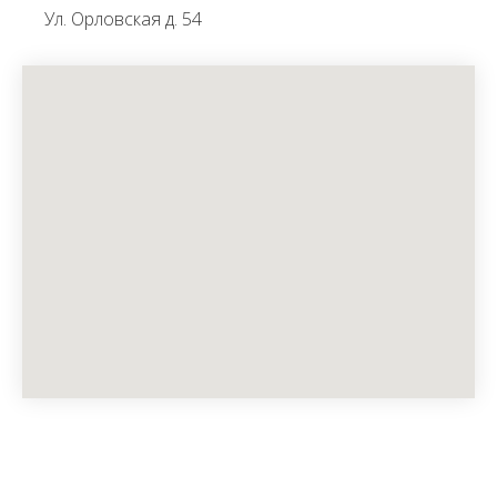
Ул. Орловская д. 54