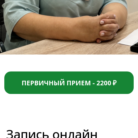
Запись онлайн