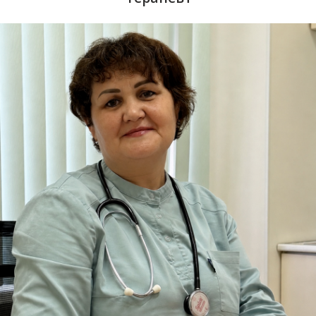
ПЕРВИЧНЫЙ ПРИЕМ - 2200 ₽