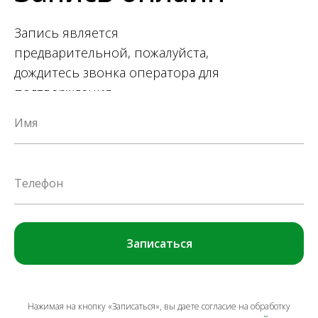
Запись является
предварительной, пожалуйста,
дождитесь звонка оператора для
подтверждения.
Имя
Телефон
Записаться
Нажимая на кнопку «Записаться», вы даете согласие на обработку