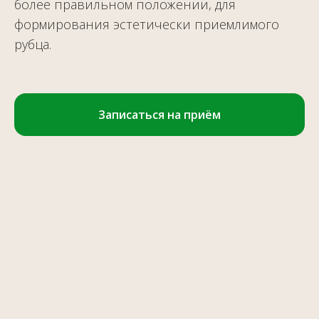
более правильном положении, для
формирования эстетически приемлимого
рубца.
Записаться на приём