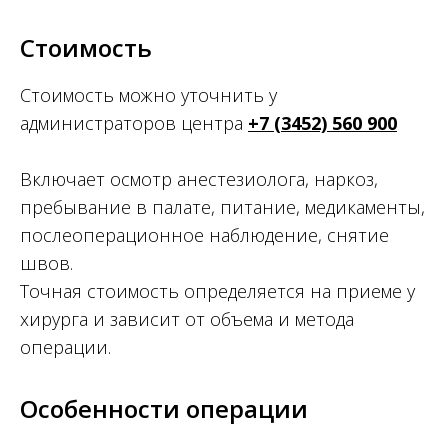
Стоимость
Стоимость можно уточнить у
администраторов центра
+7 (3452) 560 900
Включает осмотр анестезиолога, наркоз,
пребывание в палате, питание, медикаменты,
послеоперационное наблюдение, снятие
швов.
Точная стоимость определяется на приеме у
хирурга и зависит от объема и метода
операции.
Особенности операции