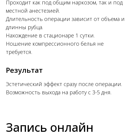
Проходит как под общим наркозом, так и под
местной анестезией.
Длительность операции зависит от объема и
длинны рубца.
Нахождение в стационаре 1 сутки.
Ношение компрессионного белья не
требуется.
Результат
Эстетический эффект сразу после операции.
Возможность выхода на работу с 3-5 дня.
Запись онлайн