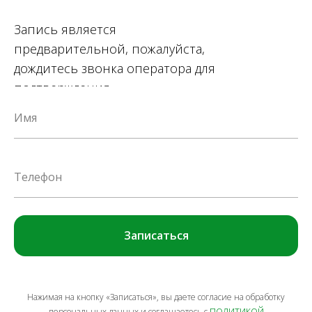
Запись является
предварительной, пожалуйста,
дождитесь звонка оператора для
подтверждения.
Имя
Телефон
Записаться
Нажимая на кнопку «Записаться», вы даете согласие на обработку
политикой
персональных данных и соглашаетесь c