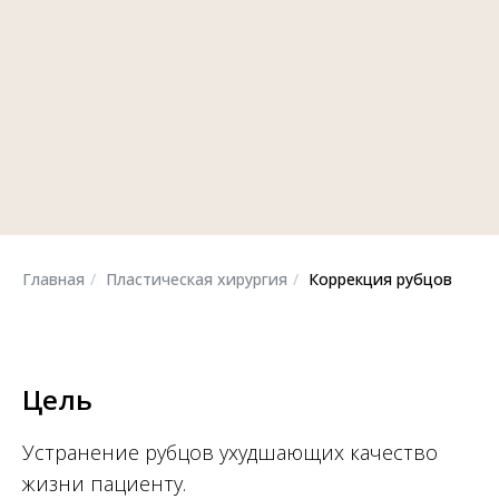
Главная
/
Пластическая хирургия
/
Коррекция рубцов
Цель
Устранение рубцов ухудшающих качество
жизни пациенту.