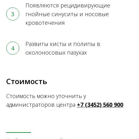
Появляются рецидивирующие
гнойные синуситы и носовые
кровотечения
Развиты кисты и полипы в
околоносовых пазухах
Стоимость
Стоимость можно уточнить у
администраторов центра
+7 (3452) 560 900