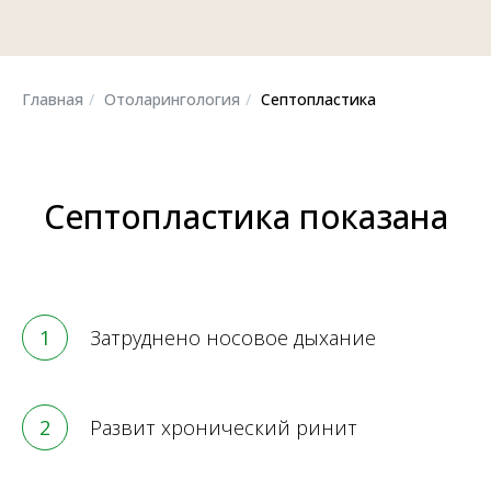
Главная
/
Отоларингология
/
Септопластика
Септопластика показана
Затруднено носовое дыхание
Развит хронический ринит