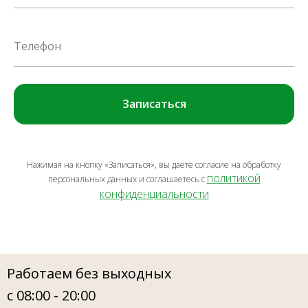
Телефон
Записаться
Нажимая на кнопку «Записаться», вы даете согласие на обработку
политикой
персональных данных и соглашаетесь c
конфиденциальности
Работаем без выходных
с 08:00 - 20:00