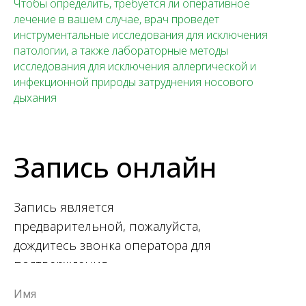
Чтобы определить, требуется ли оперативное
лечение в вашем случае, врач проведет
инструментальные исследования для исключения
патологии, а также лабораторные методы
исследования для исключения аллергической и
инфекционной природы затруднения носового
дыхания
Запись онлайн
Запись является
предварительной, пожалуйста,
дождитесь звонка оператора для
подтверждения.
Имя